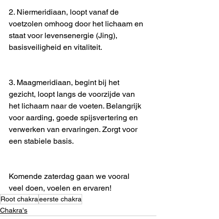
2. Niermeridiaan, loopt vanaf de 
voetzolen omhoog door het lichaam en 
staat voor levensenergie (Jing), 
basisveiligheid en vitaliteit.
3. Maagmeridiaan, begint bij het 
gezicht, loopt langs de voorzijde van 
het lichaam naar de voeten. Belangrijk 
voor aarding, goede spijsvertering en 
verwerken van ervaringen. Zorgt voor 
een stabiele basis. 
Komende zaterdag gaan we vooral 
veel doen, voelen en ervaren!
Root chakra
eerste chakra
Chakra's