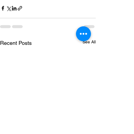
See All
Recent Posts